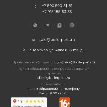
+7 800 500-51-81
+7 915 185-53-35
sale@boilerparts.ru
г. Москва, ул. Аллея Витте, д.1
Приём заказов (отдел продаж):
sale@boilerparts.ru
Приём обращений по вопросам возврата и
гарантий:
client@boilerparts.ru
Время работы:
(прием обращений по телефону)
Пн-Вс: 8:00 - 20:00