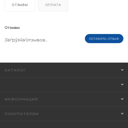
ОТЗЫВЫ
ОПЛАТА
Отзывы
ОСТАВИТЬ ОТЗЫВ
Загрузка отзывов...
КАТАЛОГ
ИНФОРМАЦИЯ
ПОКУПАТЕЛЯМ