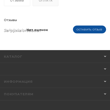
ОТЗЫВЫ
ОПЛАТА
Отзывы
Нет оценок
ОСТАВИТЬ ОТЗЫВ
Загрузка отзывов...
КАТАЛОГ
ИНФОРМАЦИЯ
ПОКУПАТЕЛЯМ