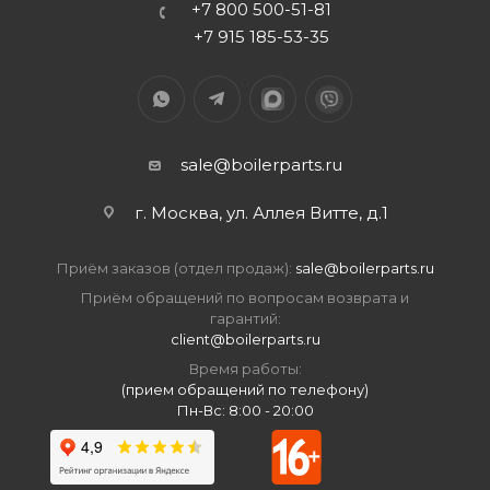
+7 800 500-51-81
+7 915 185-53-35
sale@boilerparts.ru
г. Москва, ул. Аллея Витте, д.1
Приём заказов (отдел продаж):
sale@boilerparts.ru
Приём обращений по вопросам возврата и
гарантий:
client@boilerparts.ru
Время работы:
(прием обращений по телефону)
Пн-Вс: 8:00 - 20:00