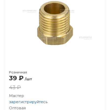
Розничная
39
₽
/шт
43 ₽
Мастер
зарегистрируйтесь
Оптовая