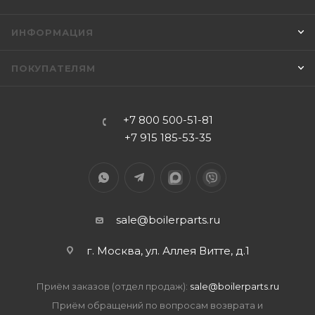
ИНФОРМАЦИЯ
ПОКУПАТЕЛЯМ
+7 800 500-51-81
+7 915 185-53-35
sale@boilerparts.ru
г. Москва, ул. Аллея Витте, д.1
Приём заказов (отдел продаж):
sale@boilerparts.ru
Приём обращений по вопросам возврата и