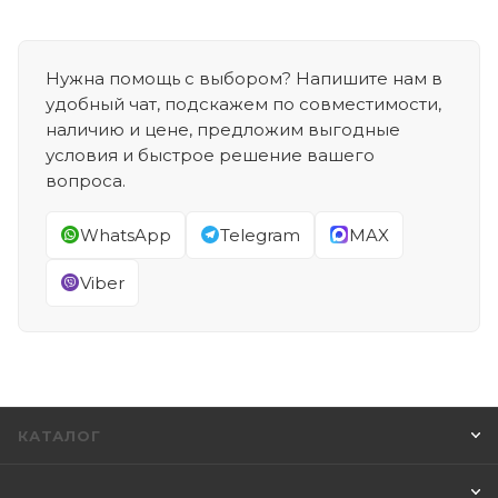
Нужна помощь с выбором? Напишите нам в
удобный чат, подскажем по совместимости,
наличию и цене, предложим выгодные
условия и быстрое решение вашего
вопроса.
WhatsApp
Telegram
MAX
Viber
КАТАЛОГ