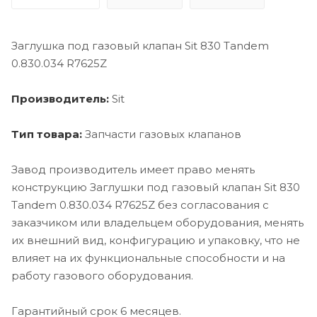
Заглушка под газовый клапан Sit 830 Tandem
0.830.034 R7625Z
Производитель:
Sit
Тип товара:
Запчасти газовых клапанов
Завод производитель имеет право менять
конструкцию Заглушки под газовый клапан Sit 830
Tandem 0.830.034 R7625Z без согласования с
заказчиком или владельцем оборудования, менять
их внешний вид, конфигурацию и упаковку, что не
влияет на их функциональные способности и на
работу газового оборудования.
Гарантийный срок 6 месяцев.