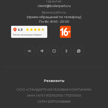
гарантий:
client@boilerparts.ru
Время работы:
(прием обращений по телефону)
Пн-Вс: 8:00 - 20:00
Реквизиты
ООО «СТАНДАРТНАЯ ГАЗОВАЯ КОМПАНИЯ»
ИНН / КПП 9727103750 / 772701001
ОГРН 1257700158869