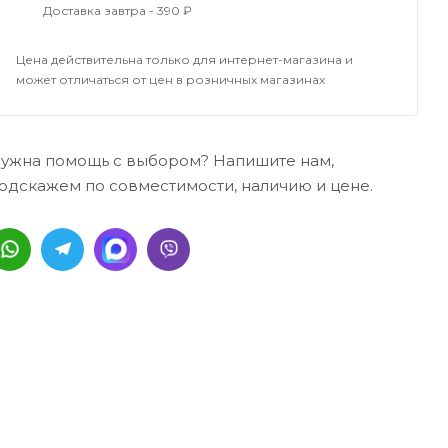
Доставка завтра - 390 ₽
Цена действительна только для интернет-магазина и
может отличаться от цен в розничных магазинах
ужна помощь с выбором? Напишите нам,
одскажем по совместимости, наличию и цене.