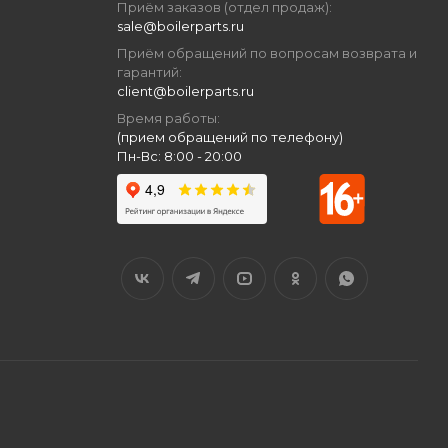
Приём заказов (отдел продаж):
sale@boilerparts.ru
Приём обращений по вопросам возврата и
гарантий:
client@boilerparts.ru
Время работы:
(прием обращений по телефону)
Пн-Вс: 8:00 - 20:00