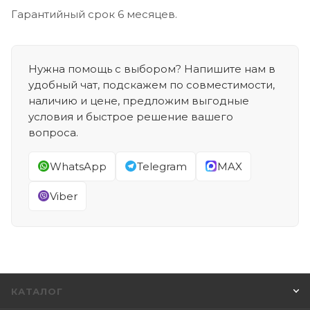
Гарантийный срок 6 месяцев.
Нужна помощь с выбором? Напишите нам в
удобный чат, подскажем по совместимости,
наличию и цене, предложим выгодные
условия и быстрое решение вашего
вопроса.
WhatsApp
Telegram
MAX
Viber
КАТАЛОГ