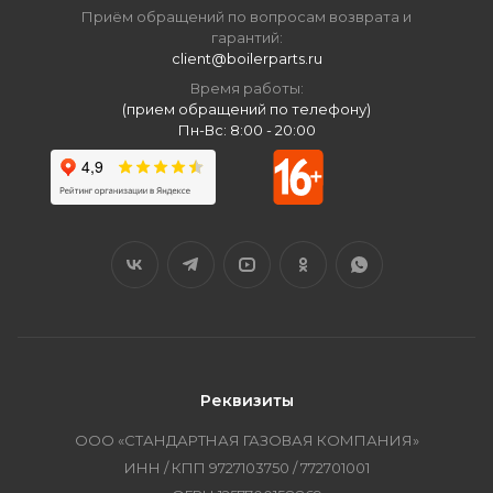
Приём обращений по вопросам возврата и
гарантий:
client@boilerparts.ru
Время работы:
(прием обращений по телефону)
Пн-Вс: 8:00 - 20:00
Реквизиты
ООО «СТАНДАРТНАЯ ГАЗОВАЯ КОМПАНИЯ»
ИНН / КПП 9727103750 / 772701001