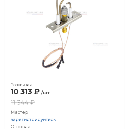
Розничная
10 313
₽
/шт
11 344 ₽
Мастер
зарегистрируйтесь
Оптовая