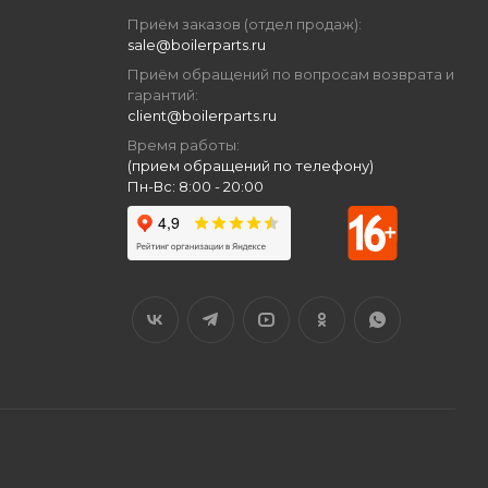
Приём заказов (отдел продаж):
sale@boilerparts.ru
Приём обращений по вопросам возврата и
гарантий:
client@boilerparts.ru
Время работы:
(прием обращений по телефону)
Пн-Вс: 8:00 - 20:00