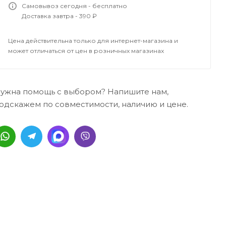
Самовывоз сегодня - бесплатно
Доставка завтра - 390 ₽
Цена действительна только для интернет-магазина и
может отличаться от цен в розничных магазинах
ужна помощь с выбором? Напишите нам,
одскажем по совместимости, наличию и цене.