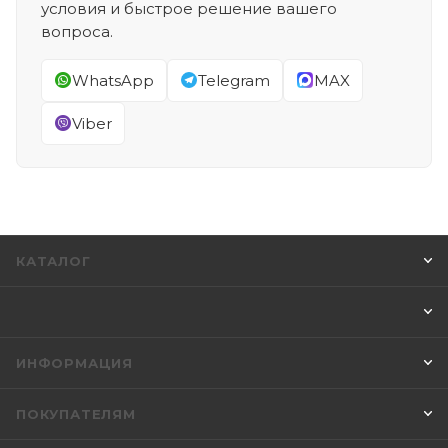
условия и быстрое решение вашего
вопроса.
WhatsApp
Telegram
MAX
Viber
КАТАЛОГ
ИНФОРМАЦИЯ
ПОКУПАТЕЛЯМ