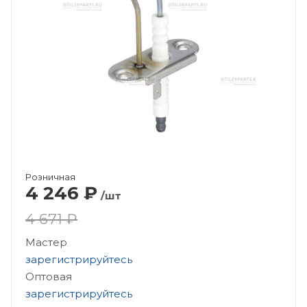
Розничная
4 246
₽
/шт
4 671 ₽
Мастер
зарегистрируйтесь
Оптовая
зарегистрируйтесь