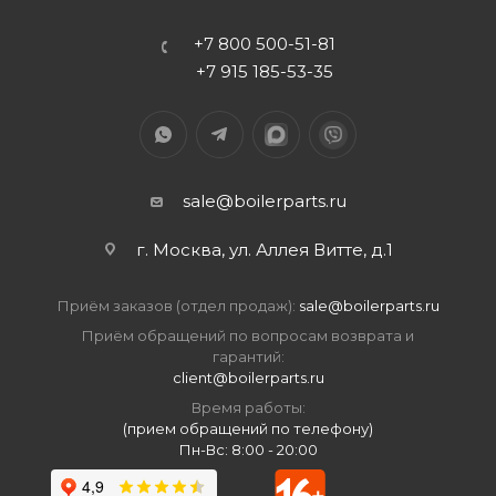
+7 800 500-51-81
+7 915 185-53-35
sale@boilerparts.ru
г. Москва, ул. Аллея Витте, д.1
Приём заказов (отдел продаж):
sale@boilerparts.ru
Приём обращений по вопросам возврата и
гарантий:
client@boilerparts.ru
Время работы:
(прием обращений по телефону)
Пн-Вс: 8:00 - 20:00