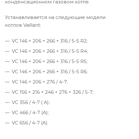
конденсационном газовом котле.
Устанавливается на следующие модели
котлов Vaillant:
VC 146 + 206 + 266 + 316 / 5-5 R2;
VC 146 + 206 + 266 + 316 / 5-5 R4;
VC 146 + 206 + 266 + 316 / 5-5 R5;
VC 146 + 206 + 266 + 316 / 5-5 R6;
VC 146 + 206 + 276 / 4-7;
VC 156 + 216 + 246 + 276 + 326 / 5-7;
VC 356 / 4-7 ( A);
VC 466 / 4-7 (A);
VC 656 / 4-7 (A).