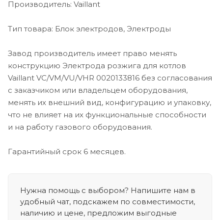
Производитель: Vaillant
Тип товара: Блок электродов, Электроды
Завод производитель имеет право менять
конструкцию Электрода розжига для котлов
Vaillant VC/VM/VU/VHR 0020133816 без согласования
с заказчиком или владельцем оборудования,
менять их внешний вид, конфигурацию и упаковку,
что не влияет на их функциональные способности
и на работу газового оборудования.
Гарантийный срок 6 месяцев.
Нужна помощь с выбором? Напишите нам в
удобный чат, подскажем по совместимости,
наличию и цене, предложим выгодные