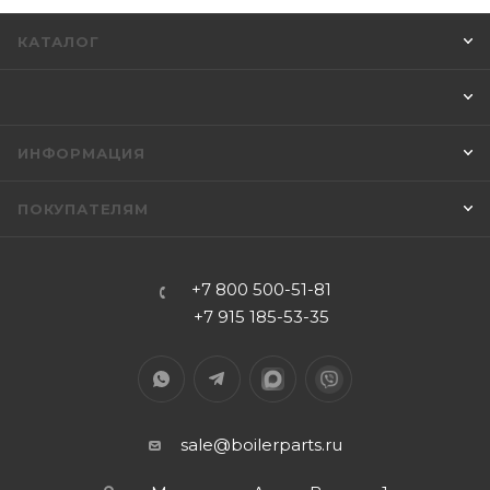
КАТАЛОГ
ИНФОРМАЦИЯ
ПОКУПАТЕЛЯМ
+7 800 500-51-81
+7 915 185-53-35
sale@boilerparts.ru