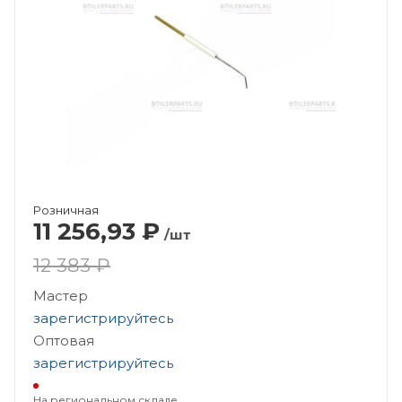
Розничная
11 256,93
₽
/шт
12 383 ₽
Мастер
зарегистрируйтесь
Оптовая
зарегистрируйтесь
На региональном складе