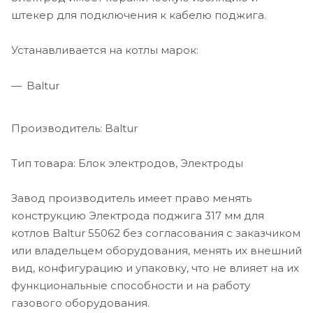
штекер для подключения к кабелю поджига.
Устанавливается на котлы марок:
Baltur
Производитель: Baltur
Тип товара: Блок электродов, Электроды
Завод производитель имеет право менять
конструкцию Электрода поджига 317 мм для
котлов Baltur 55062 без согласования с заказчиком
или владельцем оборудования, менять их внешний
вид, конфигурацию и упаковку, что не влияет на их
функциональные способности и на работу
газового оборудования.