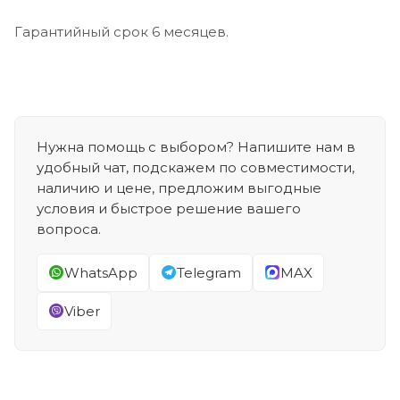
Гарантийный срок 6 месяцев.
Нужна помощь с выбором? Напишите нам в
удобный чат, подскажем по совместимости,
наличию и цене, предложим выгодные
условия и быстрое решение вашего
вопроса.
WhatsApp
Telegram
MAX
Viber