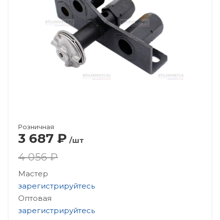
Розничная
3 687
₽
/шт
4 056 ₽
Мастер
зарегистрируйтесь
Оптовая
зарегистрируйтесь