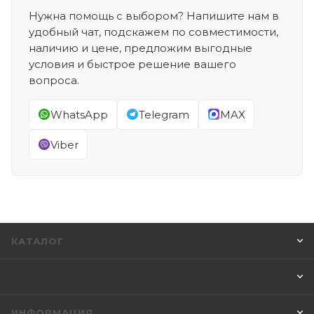
Нужна помощь с выбором? Напишите нам в
удобный чат, подскажем по совместимости,
наличию и цене, предложим выгодные
условия и быстрое решение вашего
вопроса.
WhatsApp
Telegram
MAX
Viber
КАТАЛОГ
ИНФОРМАЦИЯ