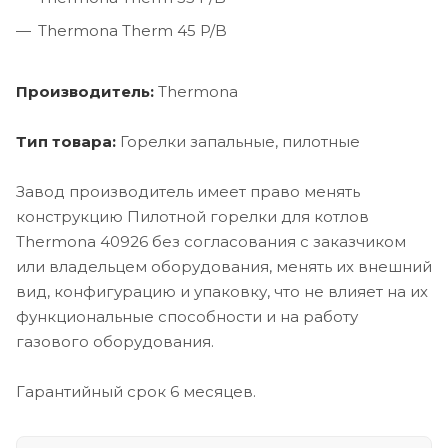
Thermona Therm 45 P/B
Производитель:
Thermona
Тип товара:
Горелки запальные, пилотные
Завод производитель имеет право менять
конструкцию Пилотной горелки для котлов
Thermona 40926 без согласования с заказчиком
или владельцем оборудования, менять их внешний
вид, конфигурацию и упаковку, что не влияет на их
функциональные способности и на работу
газового оборудования.
Гарантийный срок 6 месяцев.