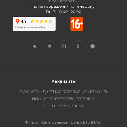
Время работы:
(прием обращений по телефону)
Пн-Вс: 8:00 - 20:00
Реквизиты
ООО «СТАНДАРТНАЯ ГАЗОВАЯ КОМПАНИЯ»
ИНН / КПП 9727103750 / 772701001
ОГРН 1257700158869
Филиал «Центральный» Банка ВТБ (ПАО)