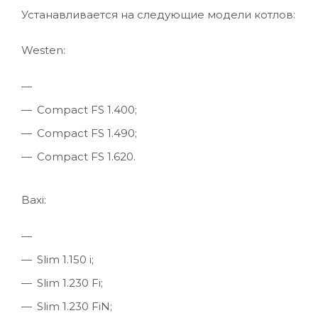
Устанавливается на следующие модели котлов:
Westen:
Compact FS 1.400;
Compact FS 1.490;
Compact FS 1.620.
Baxi:
Slim 1.150 i;
Slim 1.230 Fi;
Slim 1.230 FiN;