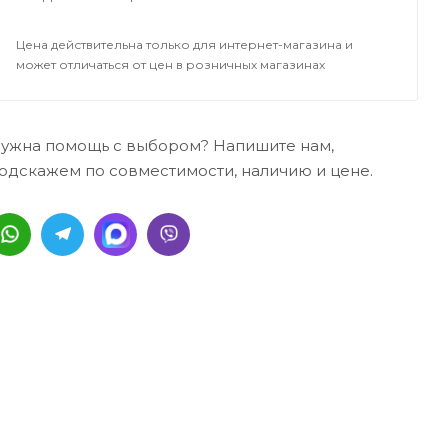
Цена действительна только для интернет-магазина и
может отличаться от цен в розничных магазинах
ужна помощь с выбором? Напишите нам,
одскажем по совместимости, наличию и цене.