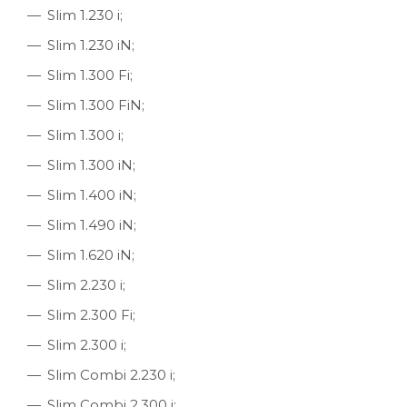
Slim 1.230 i;
Slim 1.230 iN;
Slim 1.300 Fi;
Slim 1.300 FiN;
Slim 1.300 i;
Slim 1.300 iN;
Slim 1.400 iN;
Slim 1.490 iN;
Slim 1.620 iN;
Slim 2.230 i;
Slim 2.300 Fi;
Slim 2.300 i;
Slim Combi 2.230 i;
Slim Combi 2.300 i;