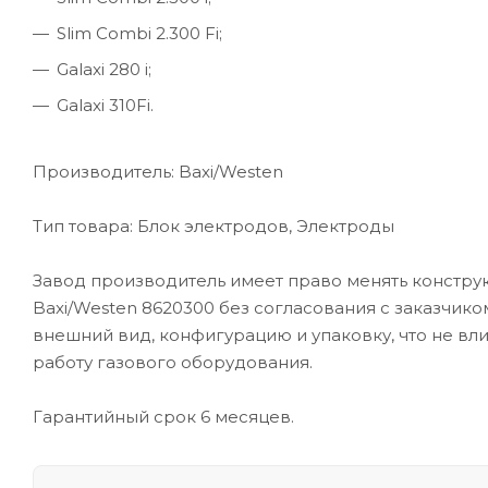
Slim Combi 2.300 Fi;
Galaxi 280 i;
Galaxi 310Fi.
Производитель: Baxi/Westen
Тип товара: Блок электродов, Электроды
Завод производитель имеет право менять констру
Baxi/Westen 8620300 без согласования с заказчик
внешний вид, конфигурацию и упаковку, что не вл
работу газового оборудования.
Гарантийный срок 6 месяцев.