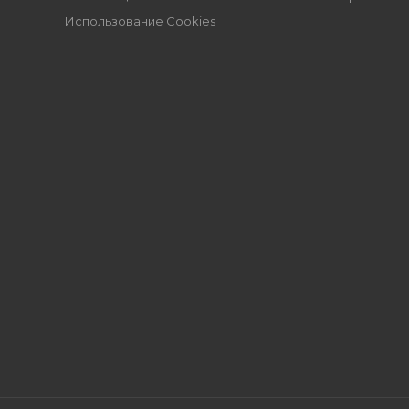
Использование Cookies