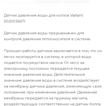
Датчик давления воды для котлов Vaillant
0020036671
Датчик давления воды предназначен для
контроля давления теплоносителя в системе.
Принцип работы датчика заключается в том, что он
легко монтируется в систему, в которой вода
подается посредством насоса. От него на
электронику постоянно передается текущее
значение давления воды. Действительное
значение давления воды в системе воздействует
на мембрану датчика давления, изменяющую свое
положение при изменении давления. Движение
мембраны передается на пружину магнита,
воздействующую соответственно на датчик Холла.