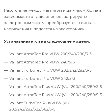
Расстояние между магнитом и датчиком Холла в
зависимости от давления регистрируется
электронным чипом, преобразуется в сигнал
напряжения и подается на электронику.
Устанавливается на следующие модели:
Vaillant AtmoTec Pro VUW 200/240/280/3-3
Vaillant AtmoTec Pro VUW 240/5-3
Vaillant TurboTec Pro VUW 202/242/282/3-3
Vaillant TurboTec Pro VUW 242/5-3
Vaillant AtmoTec Plus VUW (VU) 200/240/280/3-5
Vaillant AtmoTec Plus VUW (VU) 200/240/280/5-5
Vaillant TurboTec Plus VUW (VU)
202/242/282/322/362/3-5