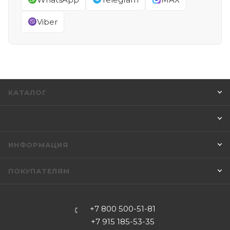
Viber
КАТАЛОГ
ИНФОРМАЦИЯ
ПОКУПАТЕЛЯМ
+7 800 500-51-81
+7 915 185-53-35