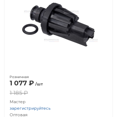
Розничная
1 077
₽
/шт
1 185 ₽
Мастер
зарегистрируйтесь
Оптовая