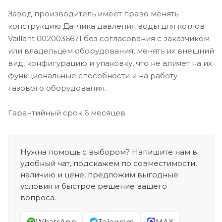
Завод производитель имеет право менять
конструкцию Датчика давления воды для котлов
Vaillant 0020036671 без согласования с заказчиком
или владельцем оборудования, менять их внешний
вид, конфигурацию и упаковку, что не влияет на их
функциональные способности и на работу
газового оборудования.
Гарантийный срок 6 месяцев.
Нужна помощь с выбором? Напишите нам в
удобный чат, подскажем по совместимости,
наличию и цене, предложим выгодные
условия и быстрое решение вашего
вопроса.
WhatsApp
Telegram
MAX