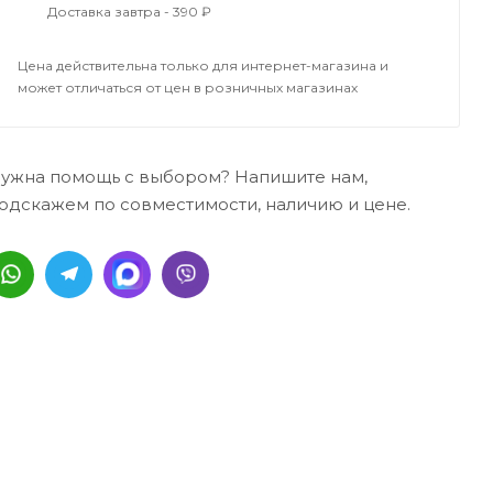
Доставка завтра - 390 ₽
Цена действительна только для интернет-магазина и
может отличаться от цен в розничных магазинах
ужна помощь с выбором? Напишите нам,
одскажем по совместимости, наличию и цене.