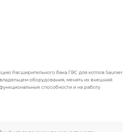
цию Расширительного бака ГВС для котлов Saunier
и владельцем оборудования, менять их внешний
х функциональные способности и на работу