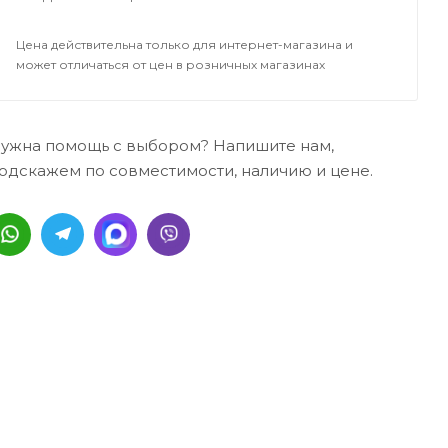
Цена действительна только для интернет-магазина и
может отличаться от цен в розничных магазинах
ужна помощь с выбором? Напишите нам,
одскажем по совместимости, наличию и цене.