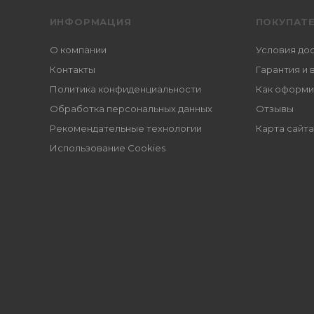
ИНФОРМАЦИЯ
ПОКУПАТ
О компании
Условия до
Контакты
Гарантия и 
Политика конфиденциальности
Как оформи
Обработка персональных данных
Отзывы
Рекомендательные технологии
Карта сайта
Использование Cookies