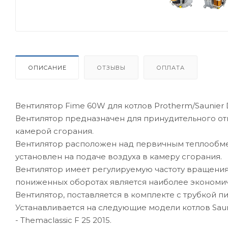
ОПИСАНИЕ
ОТЗЫВЫ
ОПЛАТА
Вентилятор Fime 60W для котлов Protherm/Saunier 
Вентилятор предназначен для принудительного отв
камерой сгорания.
Вентилятор расположен над первичным теплообме
установлен на подаче воздуха в камеру сгорания.
Вентилятор имеет регулируемую частоту вращения,
пониженных оборотах является наиболее экономи
Вентилятор, поставляется в комплекте с трубкой пи
Устанавливается на следующие модели котлов Sauni
- Themaclassic F 25 2015.