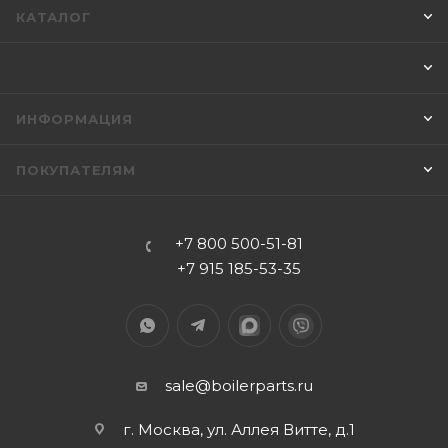
КАТАЛОГ
ИНФОРМАЦИЯ
ПОКУПАТЕЛЯМ
+7 800 500-51-81
+7 915 185-53-35
sale@boilerparts.ru
г. Москва, ул. Аллея Витте, д.1