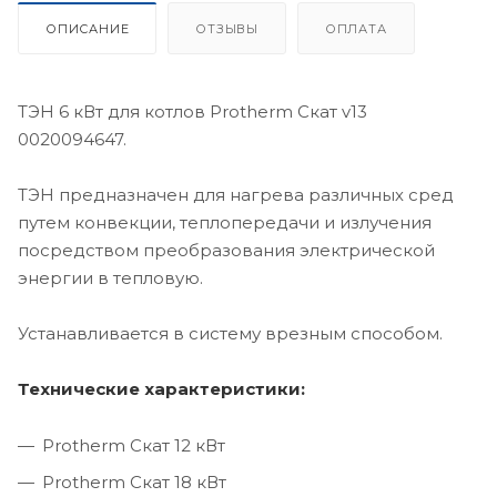
ОПИСАНИЕ
ОТЗЫВЫ
ОПЛАТА
ТЭН 6 кВт для котлов Protherm Скат v13
0020094647.
ТЭН предназначен для нагрева различных сред
путем конвекции, теплопередачи и излучения
посредством преобразования электрической
энергии в тепловую.
Устанавливается в систему врезным способом.
Технические характеристики:
Protherm Скат 12 кВт
Protherm Скат 18 кВт