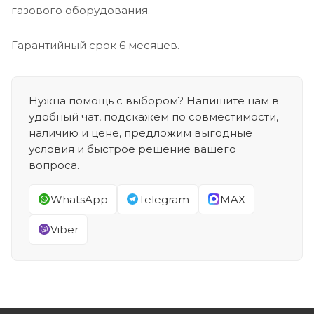
газового оборудования.
Гарантийный срок 6 месяцев.
Нужна помощь с выбором? Напишите нам в
удобный чат, подскажем по совместимости,
наличию и цене, предложим выгодные
условия и быстрое решение вашего
вопроса.
WhatsApp
Telegram
MAX
Viber