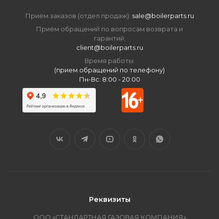
Приём заказов (отдел продаж):
sale@boilerparts.ru
Приём обращений по вопросам возврата и
гарантий:
client@boilerparts.ru
Время работы:
(прием обращений по телефону)
Пн-Вс: 8:00 - 20:00
Реквизиты
ООО «СТАНДАРТНАЯ ГАЗОВАЯ КОМПАНИЯ»