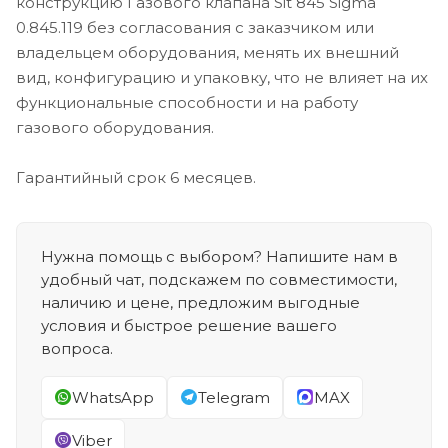
конструкцию Газового клапана Sit 845 Sigma
0.845.119 без согласования с заказчиком или
владельцем оборудования, менять их внешний
вид, конфигурацию и упаковку, что не влияет на их
функциональные способности и на работу
газового оборудования.
Гарантийный срок 6 месяцев.
Нужна помощь с выбором? Напишите нам в
удобный чат, подскажем по совместимости,
наличию и цене, предложим выгодные
условия и быстрое решение вашего
вопроса.
WhatsApp
Telegram
MAX
Viber