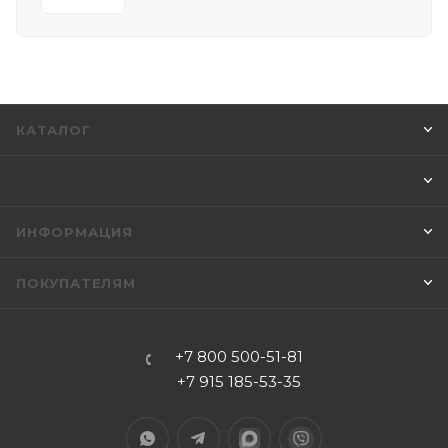
КАТАЛОГ
ИНФОРМАЦИЯ
ПОКУПАТЕЛЯМ
+7 800 500-51-81
+7 915 185-53-35