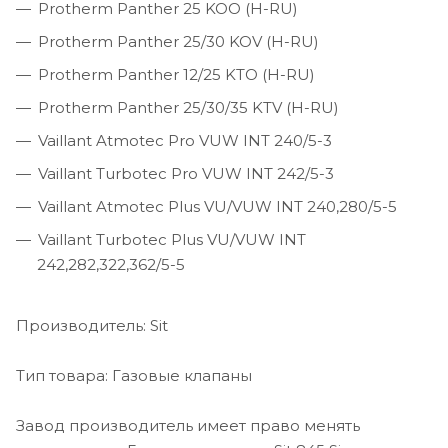
Protherm Panther 25 KOO (H-RU)
Protherm Panther 25/30 KOV (H-RU)
Protherm Panther 12/25 KTO (H-RU)
Protherm Panther 25/30/35 KTV (H-RU)
Vaillant Atmotec Pro VUW INT 240/5-3
Vaillant Turbotec Pro VUW INT 242/5-3
Vaillant Atmotec Plus VU/VUW INT 240,280/5-5
Vaillant Turbotec Plus VU/VUW INT
242,282,322,362/5-5
Производитель: Sit
Тип товара: Газовые клапаны
Завод производитель имеет право менять