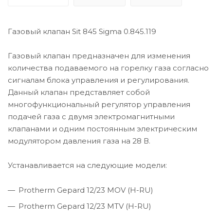
Газовый клапан Sit 845 Sigma 0.845.119
Газовый клапан предназначен для изменения
количества подаваемого на горелку газа согласно
сигналам блока управления и регулирования.
Данный клапан представляет собой
многофункциональный регулятор управления
подачей газа c двумя электромагнитными
клапанами и одним постоянным электрическим
модулятором давления газа на 28 В.
Устанавливается на следующие модели:
Protherm Gepard 12/23 MOV (H-RU)
Protherm Gepard 12/23 MTV (H-RU)