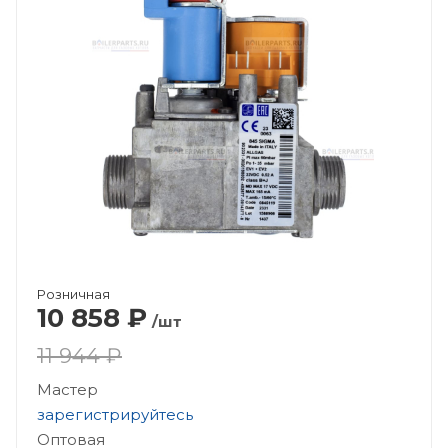
Розничная
10 858
₽
/шт
11 944 ₽
Мастер
зарегистрируйтесь
Оптовая