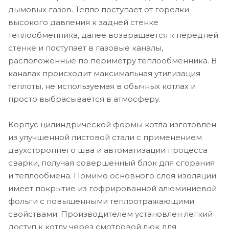
дымовых газов. Тепло поступает от горелки
высокого давления к задней стенке
теплообменника, далее возвращается к передней
стенке и поступает в газовые каналы,
расположенные по периметру теплообменника. В
каналах происходит максимальная утилизация
теплоты, не используемая в обычных котлах и
просто выбрасывается в атмосферу.
Корпус цилиндрической формы котла изготовлен
из улучшенной листовой стали с применением
двухстороннего шва и автоматизации процесса
сварки, получая совершенный блок для сгорания
и теплообмена. Помимо основного слоя изоляции
имеет покрытие из гофрированной алюминиевой
фольги с повышенными теплоотражающими
свойствами. Производителем установлен легкий
доступ к котлу через смотровой люк для