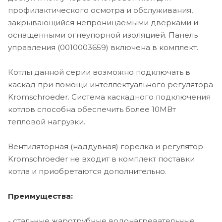
профилактического осмотра и обслуживания,
закрывающийся непроницаемыми дверками и
оснащенными огнеупорной изоляцией. Панель
управления (0010003659) включена в комплект.
Котлы данной серии возможно подключать в
каскад при помощи интеллектуального регулятора
Kromschroeder. Система каскадного подключения
котлов способна обеспечить более 10МВт
тепловой нагрузки.
Вентиляторная (наддувная) горелка и регулятор
Kromschroeder не входит в комплект поставки
котла и приобретаются дополнительно.
Преимущества:
- стальные жаротрубные водонагревательные