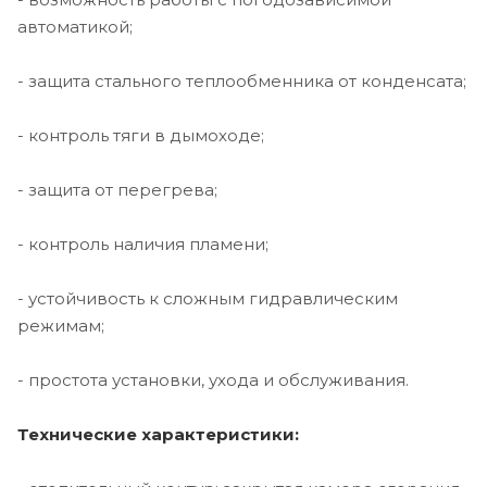
автоматикой;
- защита стального теплообменника от конденсата;
- контроль тяги в дымоходе;
- защита от перегрева;
- контроль наличия пламени;
- устойчивость к сложным гидравлическим
режимам;
- простота установки, ухода и обслуживания.
Технические характеристики: