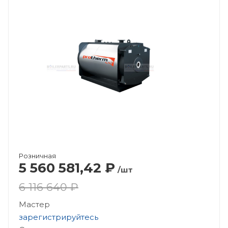
Розничная
5 560 581,42
₽
/шт
6 116 640 ₽
Мастер
зарегистрируйтесь