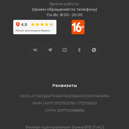
Время работы:
(прием обращений по телефону)
Пн-Вс: 8:00 - 20:00
Реквизиты
ООО «СТАНДАРТНАЯ ГАЗОВАЯ КОМПАНИЯ»
ИНН / КПП 9727103750 / 772701001
ОГРН 1257700158869
Филиал «Центральный» Банка ВТБ (ПАО)