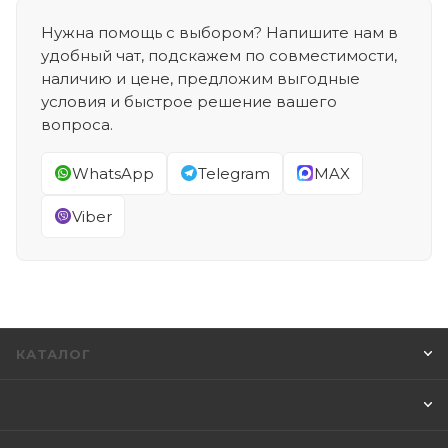
Нужна помощь с выбором? Напишите нам в
удобный чат, подскажем по совместимости,
наличию и цене, предложим выгодные
условия и быстрое решение вашего
вопроса.
WhatsApp
Telegram
MAX
Viber
КАТАЛОГ