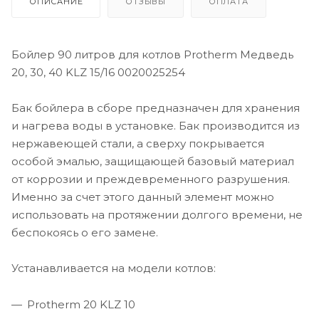
ОПИСАНИЕ
ОТЗЫВЫ
ОПЛАТА
Бойлер 90 литров для котлов Protherm Медведь
20, 30, 40 KLZ 15/16 0020025254
Бак бойлера в сборе предназначен для хранения
и нагрева воды в установке. Бак производится из
нержавеющей стали, а сверху покрывается
особой эмалью, защищающей базовый материал
от коррозии и преждевременного разрушения.
Именно за счет этого данный элемент можно
использовать на протяжении долгого времени, не
беспокоясь о его замене.
Устанавливается на модели котлов:
Protherm 20 KLZ 10