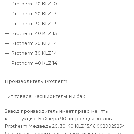
Protherm 30 KLZ 10
Protherm 20 KLZ 13
Protherm 30 KLZ 13
Protherm 40 KLZ 13
Protherm 20 KLZ 14
Protherm 30 KLZ 14
Protherm 40 KLZ 14
Производитель: Protherm
Тип товара: Расширительный бак
Завод производитель имеет право менять
конструкцию Бойлера 90 литров для котлов
Protherm Медведь 20, 30, 40 KLZ 15/16 0020025254
без согласования с заказчиком или владельцем