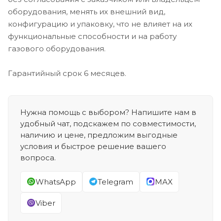
оборудования, менять их внешний вид,
конфигурацию и упаковку, что не влияет на их
функциональные способности и на работу
газового оборудования.
Гарантийный срок 6 месяцев.
Нужна помощь с выбором? Напишите нам в
удобный чат, подскажем по совместимости,
наличию и цене, предложим выгодные
условия и быстрое решение вашего
вопроса.
WhatsApp
Telegram
MAX
Viber