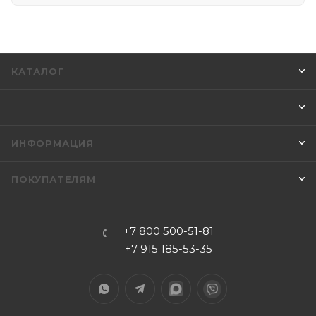
КАТАЛОГ
ИНФОРМАЦИЯ
ПОКУПАТЕЛЯМ
+7 800 500-51-81
+7 915 185-53-35