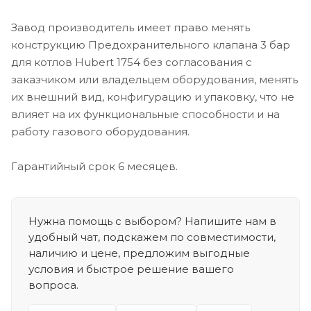
Завод производитель имеет право менять
конструкцию Предохранительного клапана 3 бар
для котлов Hubert 1754 без согласования с
заказчиком или владельцем оборудования, менять
их внешний вид, конфигурацию и упаковку, что не
влияет на их функциональные способности и на
работу газового оборудования.
Гарантийный срок 6 месяцев.
Нужна помощь с выбором? Напишите нам в
удобный чат, подскажем по совместимости,
наличию и цене, предложим выгодные
условия и быстрое решение вашего
вопроса.