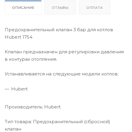
ОПИСАНИЕ
ОТЗЫВЫ
ОПЛАТА
Предохранительный клапан 3 бар для котлов
Hubert 1754
Клапан предназначен для регулировки давления
в контурах отопления.
Устанавливается на следующие модели котлов:
Hubert
Производитель: Hubert
Тип товара: Предохранительный (сбросной)
клапан