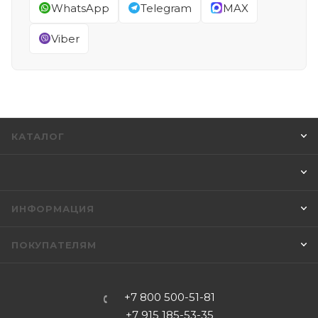
WhatsApp
Telegram
MAX
Viber
КАТАЛОГ
ИНФОРМАЦИЯ
ПОКУПАТЕЛЯМ
+7 800 500-51-81
+7 915 185-53-35