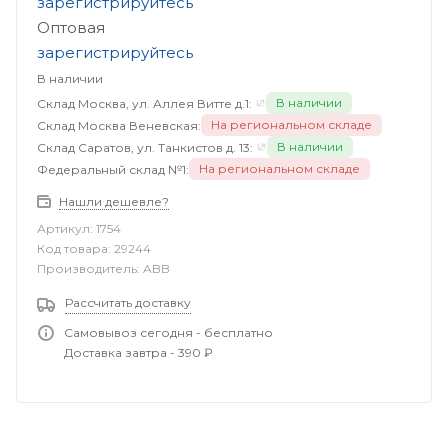
зарегистрируйтесь
Оптовая
зарегистрируйтесь
В наличии
В наличии
Склад Москва, ул. Аллея Витте д.1:
На региональном складе
Склад Москва Веневская:
В наличии
Склад Саратов, ул. Танкистов д. 13:
На региональном складе
Федеральный склад №1:
Нашли дешевле?
Артикул:
1754
Код товара:
29244
Производитель:
ABB
Рассчитать доставку
Самовывоз сегодня - бесплатно
Доставка завтра - 390 ₽