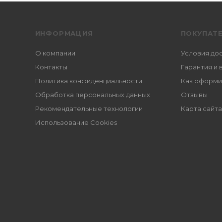
ИНФОРМАЦИЯ
ПОКУПАТ
О компании
Условия до
Контакты
Гарантия и 
Политика конфиденциальности
Как оформи
Обработка персональных данных
Отзывы
Рекомендательные технологии
Карта сайта
Использование Cookies