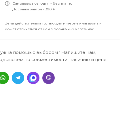
Самовывоз сегодня - бесплатно
Доставка завтра - 390 ₽
Цена действительна только для интернет-магазина и
может отличаться от цен в розничных магазинах
ужна помощь с выбором? Напишите нам,
одскажем по совместимости, наличию и цене.