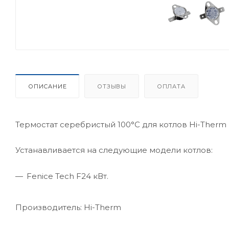
ОПИСАНИЕ
ОТЗЫВЫ
ОПЛАТА
Термостат серебристый 100°С для котлов Hi-Therm 
Устанавливается на следующие модели котлов:
Fenice Tech F24 кВт.
Производитель: Hi-Therm