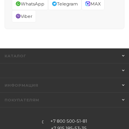
WhatsApp
Telegram
MAX
Viber
КАТАЛОГ
ИНФОРМАЦИЯ
ПОКУПАТЕЛЯМ
+7 800 500-51-81
+7 915 185-53-35