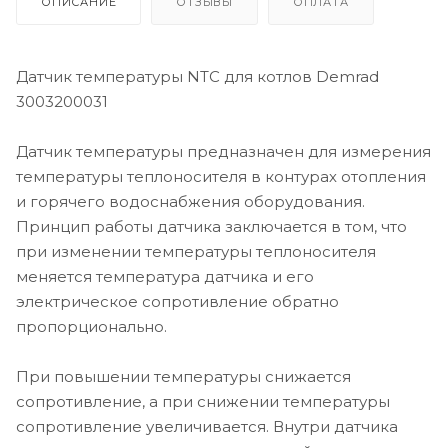
ОПИСАНИЕ
ОТЗЫВЫ
ОПЛАТА
Датчик температуры NTC для котлов Demrad
3003200031
Датчик температуры предназначен для измерения
температуры теплоносителя в контурах отопления
и горячего водоснабжения оборудования.
Принцип работы датчика заключается в том, что
при изменении температуры теплоносителя
меняется температура датчика и его
электрическое сопротивление обратно
пропорционально.
При повышении температуры снижается
сопротивление, а при снижении температуры
сопротивление увеличивается. Внутри датчика