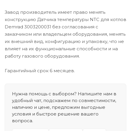
Завод производитель имеет право менять
конструкцию Датчика температуры NTC для котлов
Demrad 3003200031 без согласования с
заказчиком или владельцем оборудования, менять
их внешний вид, конфигурацию и упаковку, что не
влияет на их функциональные способности и на
работу газового оборудования.
Гарантийный срок 6 месяцев.
Нужна помощь с выбором? Напишите нам в
удобный чат, подскажем по совместимости,
наличию и цене, предложим выгодные
условия и быстрое решение вашего
вопроса.