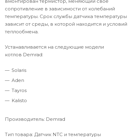
вмонтирован термистор, меняющий свое
сопротивление в зависимости от колебаний
температуры. Срок службы датчика температуры
зависит от среды, в которой находится и условий
теплообмена.
Устанавливается на следующие модели
котлов Demrad:
Solaris
Aden
Tayros
Kalisto
Производитель: Demrad
Тип товара: Датчик NTC и температуры