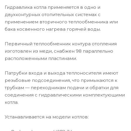
Гидравлика котла применяется в одно и
двухконтурных отопительных системах с
применением вторичного теплообменника или
бака косвенного нагрева горячей воды.
Первичный теплообменник контура отопления
изготовлен из меди, снабжен 98 параллельно
расположенными пластинами.
Патрубки входа и выхода теплоносителя имеют
резьбовые подсоединения, что примыкаются к
трубкам — переходникам подачи и обратки для
соединения с гидравлическими комплектующими
котла.
Устанавливается на модели котлов: