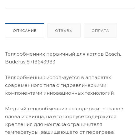
ОПИСАНИЕ
ОТЗЫВЫ
ОПЛАТА
Теплообменник первичный для котлов Bosch,
Buderus 8718643983
Теплообменник используется в аппаратах
современного типа с гидравлическими
компонентами инновационных технологий.
Медный теплообменник не содержит сплавов
олова и свинца, на его корпусе содержится
крепления для монтажа ограничителя
температуры, защищающего от перегрева.