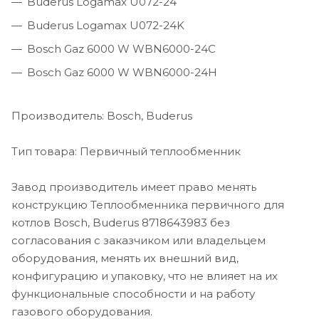
Buderus Logamax U072-24
Buderus Logamax U072-24K
Bosch Gaz 6000 W WBN6000-24C
Bosch Gaz 6000 W WBN6000-24H
Производитель: Bosch, Buderus
Тип товара: Первичный теплообменник
Завод производитель имеет право менять
конструкцию Теплообменника первичного для
котлов Bosch, Buderus 8718643983 без
согласования с заказчиком или владельцем
оборудования, менять их внешний вид,
конфигурацию и упаковку, что не влияет на их
функциональные способности и на работу
газового оборудования.