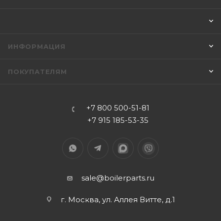
ИНФОРМАЦИЯ
ПОКУПАТЕЛЯМ
+7 800 500-51-81
+7 915 185-53-35
sale@boilerparts.ru
г. Москва, ул. Аллея Витте, д.1