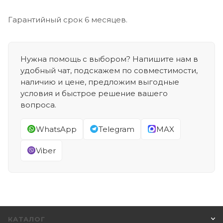
Гарантийный срок 6 месяцев.
Нужна помощь с выбором? Напишите нам в
удобный чат, подскажем по совместимости,
наличию и цене, предложим выгодные
условия и быстрое решение вашего
вопроса.
WhatsApp
Telegram
MAX
Viber
КАТАЛОГ