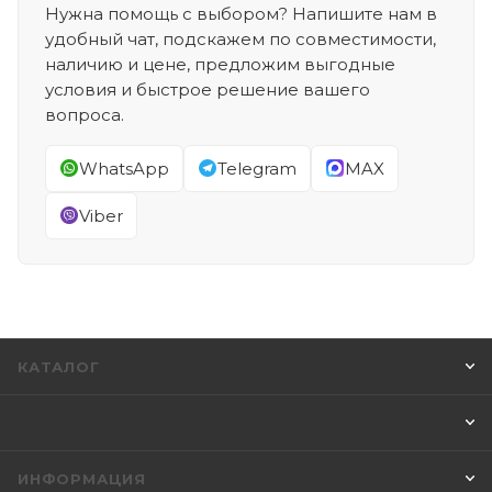
Нужна помощь с выбором? Напишите нам в
удобный чат, подскажем по совместимости,
наличию и цене, предложим выгодные
условия и быстрое решение вашего
вопроса.
WhatsApp
Telegram
MAX
Viber
КАТАЛОГ
ИНФОРМАЦИЯ