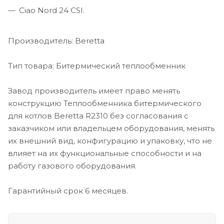
Ciao Nord 24 СSI.
Производитель: Beretta
Тип товара: Битермический теплообменник
Завод производитель имеет право менять
конструкцию Теплообменника битермического
для котлов Beretta R2310 без согласования с
заказчиком или владельцем оборудования, менять
их внешний вид, конфигурацию и упаковку, что не
влияет на их функциональные способности и на
работу газового оборудования.
Гарантийный срок 6 месяцев.