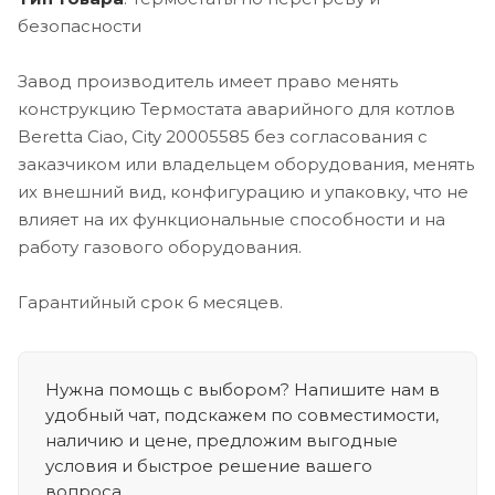
безопасности
Завод производитель имеет право менять
конструкцию Термостата аварийного для котлов
Beretta Ciao, City 20005585 без согласования с
заказчиком или владельцем оборудования, менять
их внешний вид, конфигурацию и упаковку, что не
влияет на их функциональные способности и на
работу газового оборудования.
Гарантийный срок 6 месяцев.
Нужна помощь с выбором? Напишите нам в
удобный чат, подскажем по совместимости,
наличию и цене, предложим выгодные
условия и быстрое решение вашего
вопроса.