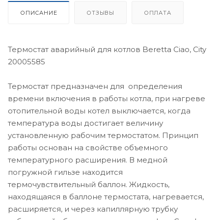
ОПИСАНИЕ
ОТЗЫВЫ
ОПЛАТА
Термостат аварийный для котлов Beretta Ciao, City
20005585
Термостат предназначен для определения
времени включения в работы котла, при нагреве
отопительной воды котел выключается, когда
температура воды достигает величину
установленную рабочим термостатом. Принцип
работы основан на свойстве объемного
температурного расширения. В медной
погружной гильзе находится
термочувствительный баллон. Жидкость,
находящаяся в баллоне термостата, нагревается,
расширяется, и через капиллярную трубку