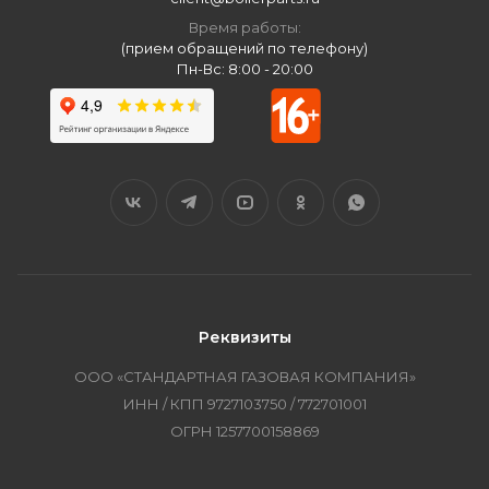
Время работы:
(прием обращений по телефону)
Пн-Вс: 8:00 - 20:00
Реквизиты
ООО «СТАНДАРТНАЯ ГАЗОВАЯ КОМПАНИЯ»
ИНН / КПП 9727103750 / 772701001
ОГРН 1257700158869