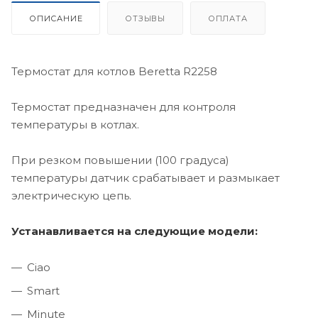
ОПИСАНИЕ
ОТЗЫВЫ
ОПЛАТА
Термостат для котлов Beretta R2258
Термостат предназначен для контроля
температуры в котлах.
При резком повышении (100 градуса)
температуры датчик срабатывает и размыкает
электрическую цепь.
Устанавливается на следующие модели:
Ciao
Smart
Minute