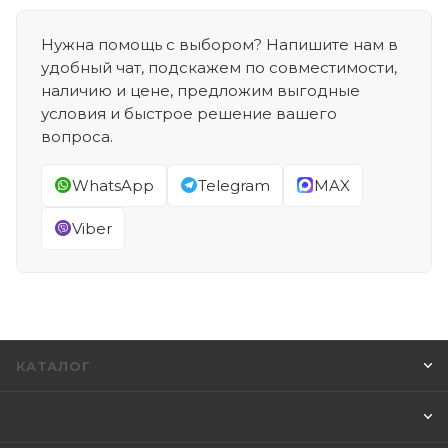
Нужна помощь с выбором? Напишите нам в
удобный чат, подскажем по совместимости,
наличию и цене, предложим выгодные
условия и быстрое решение вашего
вопроса.
WhatsApp
Telegram
MAX
Viber
КАТАЛОГ