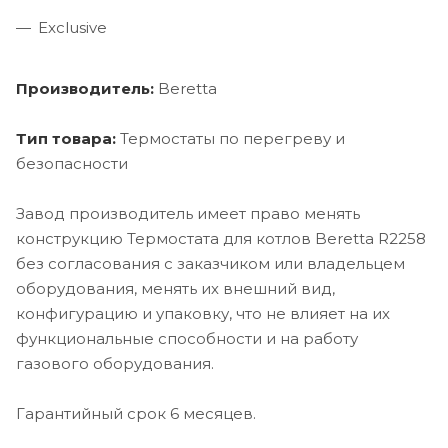
Exclusive
Производитель:
Beretta
Тип товара:
Термостаты по перегреву и
безопасности
Завод производитель имеет право менять
конструкцию Термостата для котлов Beretta R2258
без согласования с заказчиком или владельцем
оборудования, менять их внешний вид,
конфигурацию и упаковку, что не влияет на их
функциональные способности и на работу
газового оборудования.
Гарантийный срок 6 месяцев.