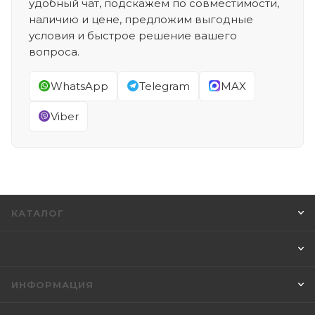
удобный чат, подскажем по совместимости,
наличию и цене, предложим выгодные
условия и быстрое решение вашего
вопроса.
WhatsApp
Telegram
MAX
Viber
КАТАЛОГ
ИНФОРМАЦИЯ