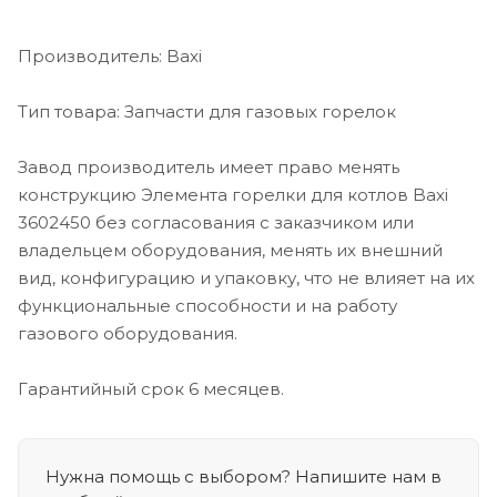
Производитель: Baxi
Тип товара: Запчасти для газовых горелок
Завод производитель имеет право менять
конструкцию Элемента горелки для котлов Baxi
3602450 без согласования с заказчиком или
владельцем оборудования, менять их внешний
вид, конфигурацию и упаковку, что не влияет на их
функциональные способности и на работу
газового оборудования.
Гарантийный срок 6 месяцев.
Нужна помощь с выбором? Напишите нам в