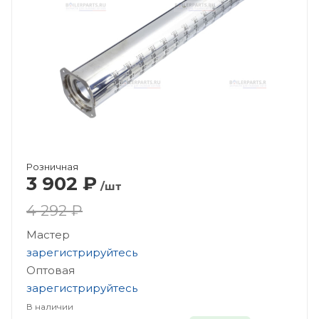
Розничная
3 902
₽
/шт
4 292 ₽
Мастер
зарегистрируйтесь
Оптовая
зарегистрируйтесь
В наличии