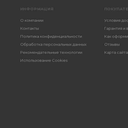
ИНФОРМАЦИЯ
ПОКУПАТ
О компании
Условия до
Контакты
Гарантия и 
Политика конфиденциальности
Как оформи
Обработка персональных данных
Отзывы
Рекомендательные технологии
Карта сайта
Использование Cookies