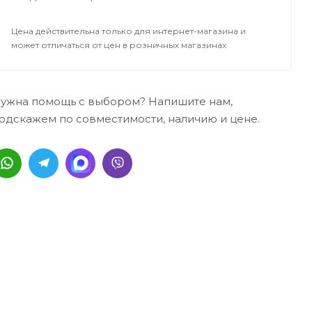
Цена действительна только для интернет-магазина и
может отличаться от цен в розничных магазинах
ужна помощь с выбором? Напишите нам,
одскажем по совместимости, наличию и цене.