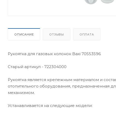
ОПИСАНИЕ
ОТЗЫВЫ
ОПЛАТА
Рукоятка для газовых колонок Baxi 70553596
Старый артикул - 722304000
Рукоятка является крепежным материалом и соста
отопительного оборудования, предназначенная дл
механизмом.
Устанавливается на следующие модели: