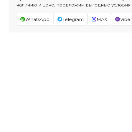
наличию и цене, предложим выгодные условия
WhatsApp
Telegram
MAX
Viber