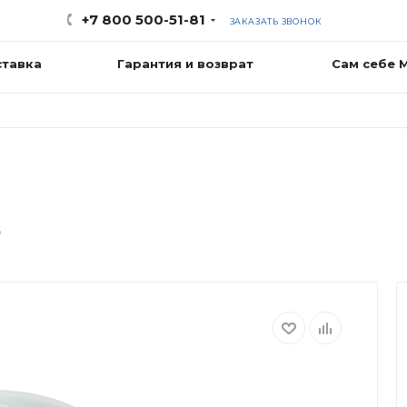
+7 800 500-51-81
ЗАКАЗАТЬ ЗВОНОК
ставка
Гарантия и возврат
Сам себе 
6