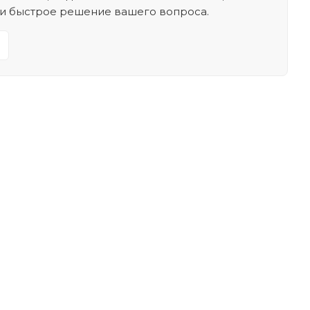
 и быстрое решение вашего вопроса.