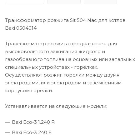
Трансформатор розжига Sit 504 Nac для котлов
Baxi 0504014
Трансформатор розжига предназначен для
высоковольтного зажигания жидкого и
газообразного топлива на основных или запальных
специальных устройствах - горелках.
Осуществляют розжиг горелки между двумя
электродами, или электродом и заземлённым
корпусом горелки.
Устанавливается на следующие модели:
Baxi Eco-3 1.240 Fi
Baxi Eco-3 240 Fi