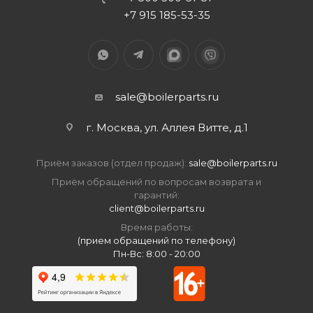
+7 915 185-53-35
sale@boilerparts.ru
г. Москва, ул. Аллея Витте, д.1
Приём заказов (отдел продаж):
sale@boilerparts.ru
Приём обращений по вопросам возврата и
гарантий:
client@boilerparts.ru
Время работы:
(прием обращений по телефону)
Пн-Вс: 8:00 - 20:00