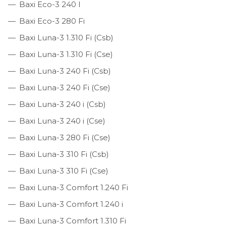
Baxi Eco-3 240 I
Baxi Eco-3 280 Fi
Baxi Luna-3 1.310 Fi (Csb)
Baxi Luna-3 1.310 Fi (Cse)
Baxi Luna-3 240 Fi (Csb)
Baxi Luna-3 240 Fi (Cse)
Baxi Luna-3 240 i (Csb)
Baxi Luna-3 240 i (Cse)
Baxi Luna-3 280 Fi (Cse)
Baxi Luna-3 310 Fi (Csb)
Baxi Luna-3 310 Fi (Cse)
Baxi Luna-3 Comfort 1.240 Fi
Baxi Luna-3 Comfort 1.240 i
Baxi Luna-3 Comfort 1.310 Fi