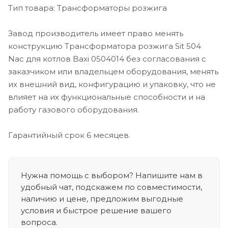
Тип товара: Трансформаторы розжига
Завод производитель имеет право менять
конструкцию Трансформатора розжига Sit 504
Nac для котлов Baxi 0504014 без согласования с
заказчиком или владельцем оборудования, менять
их внешний вид, конфигурацию и упаковку, что не
влияет на их функциональные способности и на
работу газового оборудования.
Гарантийный срок 6 месяцев.
Нужна помощь с выбором? Напишите нам в
удобный чат, подскажем по совместимости,
наличию и цене, предложим выгодные
условия и быстрое решение вашего
вопроса.