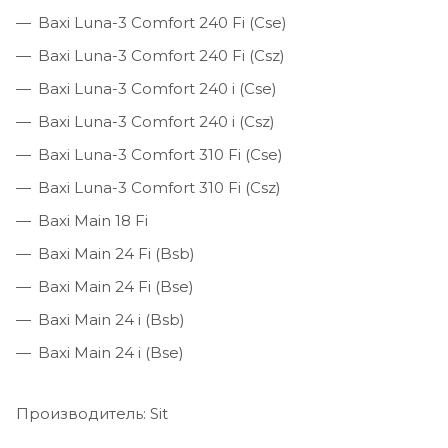
Baxi Luna-3 Comfort 240 Fi (Cse)
Baxi Luna-3 Comfort 240 Fi (Csz)
Baxi Luna-3 Comfort 240 i (Cse)
Baxi Luna-3 Comfort 240 i (Csz)
Baxi Luna-3 Comfort 310 Fi (Cse)
Baxi Luna-3 Comfort 310 Fi (Csz)
Baxi Main 18 Fi
Baxi Main 24 Fi (Bsb)
Baxi Main 24 Fi (Bse)
Baxi Main 24 i (Bsb)
Baxi Main 24 i (Bse)
Производитель: Sit