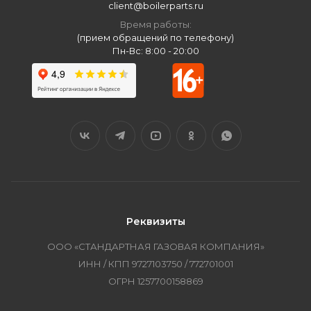
client@boilerparts.ru
Время работы:
(прием обращений по телефону)
Пн-Вс: 8:00 - 20:00
Реквизиты
ООО «СТАНДАРТНАЯ ГАЗОВАЯ КОМПАНИЯ»
ИНН / КПП 9727103750 / 772701001
ОГРН 1257700158869