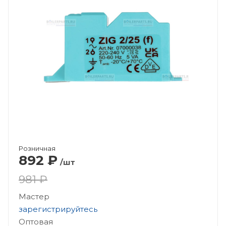
Розничная
892
₽
/шт
981 ₽
Мастер
зарегистрируйтесь
Оптовая