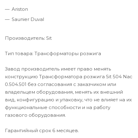
Ariston
Saunier Duval
Производитель: Sit
Тип товара: Трансформаторы розжига
Завод производитель имеет право менять
конструкцию Трансформатора розжига Sit 504 Nac
0.504.501 без согласования с заказчиком или
владельцем оборудования, менять их внешний
вид, конфигурацию и упаковку, что не влияет на их
функциональные способности и на работу
газового оборудования.
Гарантийный срок 6 месяцев.