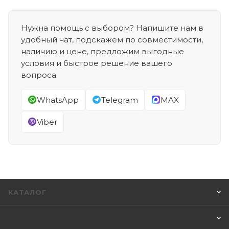
Нужна помощь с выбором? Напишите нам в
удобный чат, подскажем по совместимости,
наличию и цене, предложим выгодные
условия и быстрое решение вашего
вопроса.
WhatsApp
Telegram
MAX
Viber
КАТАЛОГ