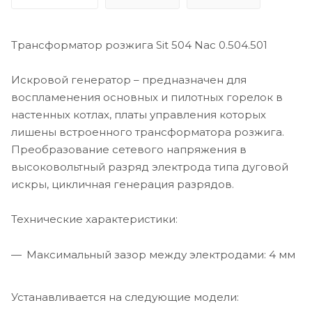
Трансформатор розжига Sit 504 Nac 0.504.501
Искровой генератор – предназначен для
воспламенения основных и пилотных горелок в
настенных котлах, платы управления которых
лишены встроенного трансформатора розжига.
Преобразование сетевого напряжения в
высоковольтный разряд электрода типа дуговой
искры, цикличная генерация разрядов.
Технические характеристики:
Максимальный зазор между электродами: 4 мм
Устанавливается на следующие модели: