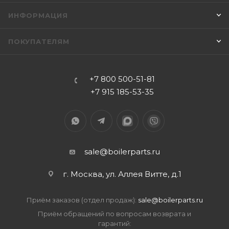
ИНФОРМАЦИЯ
ПОКУПАТЕЛЯМ
+7 800 500-51-81
+7 915 185-53-35
sale@boilerparts.ru
г. Москва, ул. Аллея Витте, д.1
Приём заказов (отдел продаж):
sale@boilerparts.ru
Приём обращений по вопросам возврата и
гарантий: