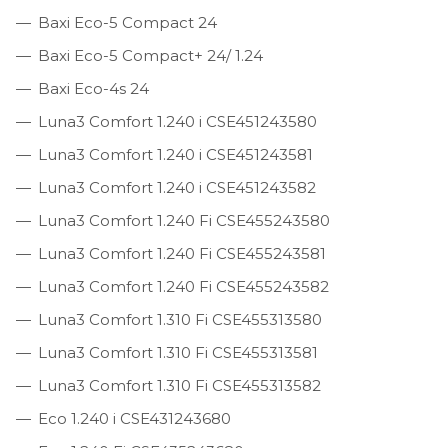
Baxi Eco-5 Compact 24
Baxi Eco-5 Compact+ 24/ 1.24
Baxi Eco-4s 24
Luna3 Comfort 1.240 i CSE451243580
Luna3 Comfort 1.240 i CSE451243581
Luna3 Comfort 1.240 i CSE451243582
Luna3 Comfort 1.240 Fi CSE455243580
Luna3 Comfort 1.240 Fi CSE455243581
Luna3 Comfort 1.240 Fi CSE455243582
Luna3 Comfort 1.310 Fi CSE455313580
Luna3 Comfort 1.310 Fi CSE455313581
Luna3 Comfort 1.310 Fi CSE455313582
Eco 1.240 i CSE431243680