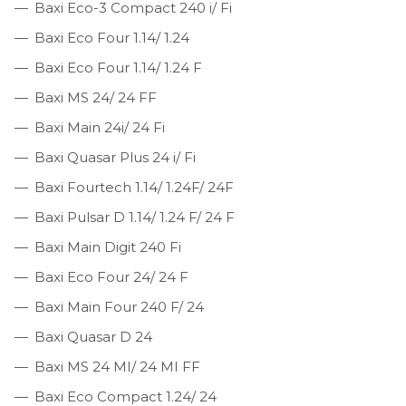
Baxi Eco-3 Compact 240 i/ Fi
Baxi Eco Four 1.14/ 1.24
Baxi Eco Four 1.14/ 1.24 F
Baxi MS 24/ 24 FF
Baxi Main 24i/ 24 Fi
Baxi Quasar Plus 24 i/ Fi
Baxi Fourtech 1.14/ 1.24F/ 24F
Baxi Pulsar D 1.14/ 1.24 F/ 24 F
Baxi Main Digit 240 Fi
Baxi Eco Four 24/ 24 F
Baxi Main Four 240 F/ 24
Baxi Quasar D 24
Baxi MS 24 MI/ 24 MI FF
Baxi Eco Compact 1.24/ 24