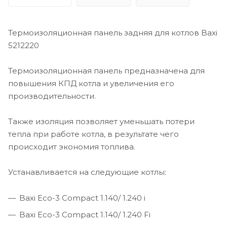
Термоизоляционная панель задняя для котлов Baxi
5212220
Термоизоляционная панель предназначена для
повышения КПД котла и увеличения его
производительности.
Также изоляция позволяет уменьшать потери
тепла при работе котла, в результате чего
происходит экономия топлива.
Устанавливается на следующие котлы:
Baxi Eco-3 Compact 1.140/ 1.240 i
Baxi Eco-3 Compact 1.140/ 1.240 Fi