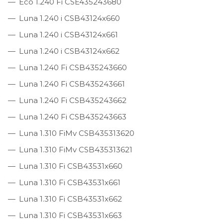
Eco 1.240 Fi CSE435243680
Luna 1.240 i CSB43124х660
Luna 1.240 i CSB43124х661
Luna 1.240 i CSB43124х662
Luna 1.240 Fi CSB435243660
Luna 1.240 Fi CSB435243661
Luna 1.240 Fi CSB435243662
Luna 1.240 Fi CSB435243663
Luna 1.310 FiMv CSB435313620
Luna 1.310 FiMv CSB435313621
Luna 1.310 Fi CSB43531х660
Luna 1.310 Fi CSB43531х661
Luna 1.310 Fi CSB43531х662
Luna 1.310 Fi CSB43531х663