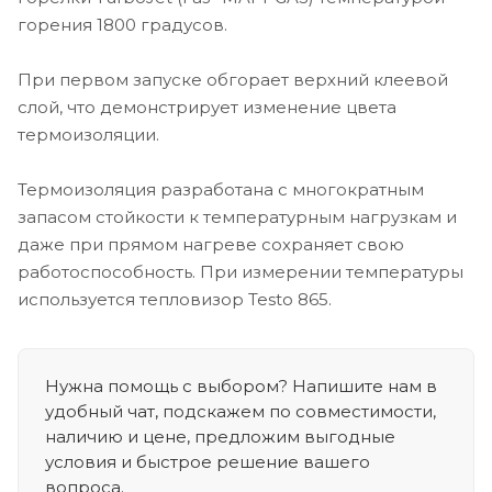
горения 1800 градусов.
При первом запуске обгорает верхний клеевой
слой, что демонстрирует изменение цвета
термоизоляции.
Термоизоляция разработана с многократным
запасом стойкости к температурным нагрузкам и
даже при прямом нагреве сохраняет свою
работоспособность. При измерении температуры
используется тепловизор Testo 865.
Нужна помощь с выбором? Напишите нам в
удобный чат, подскажем по совместимости,
наличию и цене, предложим выгодные
условия и быстрое решение вашего
вопроса.