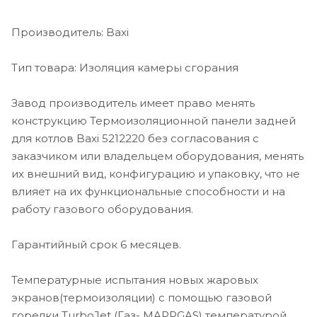
Производитель: Baxi
Тип товара: Изоляция камеры сгорания
Завод производитель имеет право менять
конструкцию Термоизоляционной панели задней
для котлов Baxi 5212220 без согласования с
заказчиком или владельцем оборудования, менять
их внешний вид, конфигурацию и упаковку, что не
влияет на их функциональные способности и на
работу газового оборудования.
Гарантийный срок 6 месяцев.
Температурные испытания новых жаровых
экранов(термоизоляции) с помощью газовой
горелки TurboJet (Газ- MAPPGAS) температурой