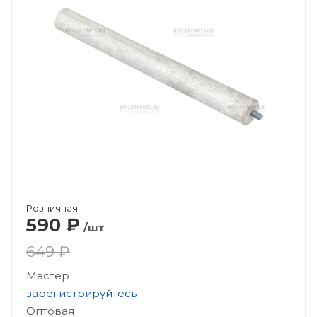
Розничная
590
₽
/шт
649 ₽
Мастер
зарегистрируйтесь
Оптовая