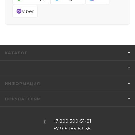
Viber
КАТАЛОГ
ИНФОРМАЦИЯ
ПОКУПАТЕЛЯМ
+7 800 500-51-81
+7 915 185-53-35