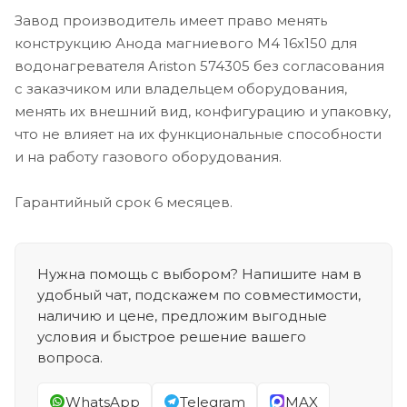
Завод производитель имеет право менять
конструкцию Анода магниевого M4 16x150 для
водонагревателя Ariston 574305 без согласования
с заказчиком или владельцем оборудования,
менять их внешний вид, конфигурацию и упаковку,
что не влияет на их функциональные способности
и на работу газового оборудования.
Гарантийный срок 6 месяцев.
Нужна помощь с выбором? Напишите нам в
удобный чат, подскажем по совместимости,
наличию и цене, предложим выгодные
условия и быстрое решение вашего
вопроса.
WhatsApp
Telegram
MAX