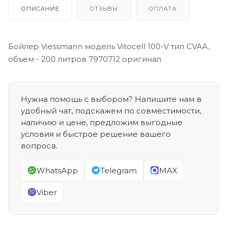
ОПИСАНИЕ
ОТЗЫВЫ
ОПЛАТА
Бойлер Viessmann модель Vitocell 100-V тип CVAA,
объем - 200 литров 7970712 оригинал
Нужна помощь с выбором? Напишите нам в
удобный чат, подскажем по совместимости,
наличию и цене, предложим выгодные
условия и быстрое решение вашего
вопроса.
WhatsApp
Telegram
MAX
Viber