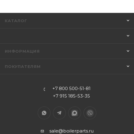
КАТАЛОГ
ИНФОРМАЦИЯ
ПОКУПАТЕЛЯМ
+7 800 500-51-81
+7 915 185-53-35
sale@boilerparts.ru