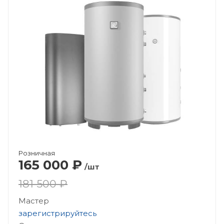
Розничная
165 000
₽
/шт
181 500 ₽
Мастер
зарегистрируйтесь