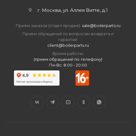
г. Москва, ул. Аллея Витте, д.1
Приём заказов (отдел продаж):
sale@boilerparts.ru
Приём обращений по вопросам возврата и
гарантий:
client@boilerparts.ru
Время работы:
(прием обращений по телефону)
Пн-Вс: 8:00 - 20:00