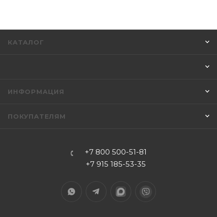
КАТАЛОГ
ИНФОРМАЦИЯ
ПОКУПАТЕЛЯМ
+7 800 500-51-81
+7 915 185-53-35