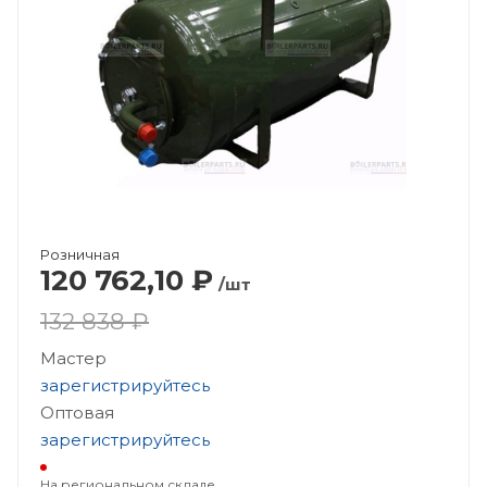
Розничная
120 762,10
₽
/шт
132 838 ₽
Мастер
зарегистрируйтесь
Оптовая
зарегистрируйтесь
На региональном складе