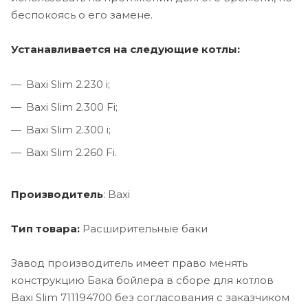
беспокоясь о его замене.
Устанавливается на следующие котлы:
Baxi Slim 2.230 i;
Baxi Slim 2.300 Fi;
Baxi Slim 2.300 i;
Baxi Slim 2.260 Fi.
Производитель
: Baxi
Тип товара:
Расширительные баки
Завод производитель имеет право менять
конструкцию Бака бойлера в сборе для котлов
Baxi Slim 711194700 без согласования с заказчиком