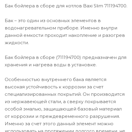
Бак бойлера в сборе для котлов Baxi Slim 711194700.
Бак – это один из основных элементов в
водонагревательном приборе. Именно внутри
данной емкости проходит накопление и разогрев
жидкости.
Бак бойлера в сборе (711194700) предназначен для
хранения и нагрева воды в установке.
Особенностью внутреннего бака является
высокая устойчивость к коррозии за счет
специализированных покрытий. Он производится
из нержавеющей стали, а сверху покрывается
особой эмалью, защищающей базовый материал
от коррозии и преждевременного разрушения.
Именно за счет этого данный элемент можно
использовать на протяжении долгого времени, не