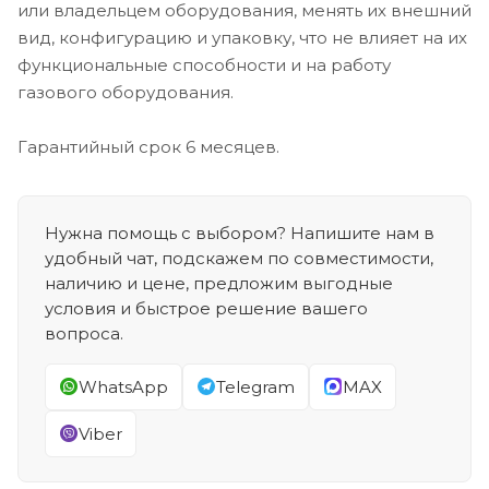
или владельцем оборудования, менять их внешний
вид, конфигурацию и упаковку, что не влияет на их
функциональные способности и на работу
газового оборудования.
Гарантийный срок 6 месяцев.
Нужна помощь с выбором? Напишите нам в
удобный чат, подскажем по совместимости,
наличию и цене, предложим выгодные
условия и быстрое решение вашего
вопроса.
WhatsApp
Telegram
MAX
Viber