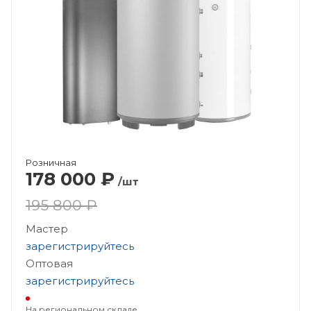
Розничная
178 000
₽
/шт
195 800 ₽
Мастер
зарегистрируйтесь
Оптовая
зарегистрируйтесь
На региональном складе