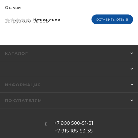
Отзывы
Нет оценок
ОСТАВИТЬ ОТЗЫВ
Загрузка отзывов...
КАТАЛОГ
ИНФОРМАЦИЯ
ПОКУПАТЕЛЯМ
+7 800 500-51-81
+7 915 185-53-35